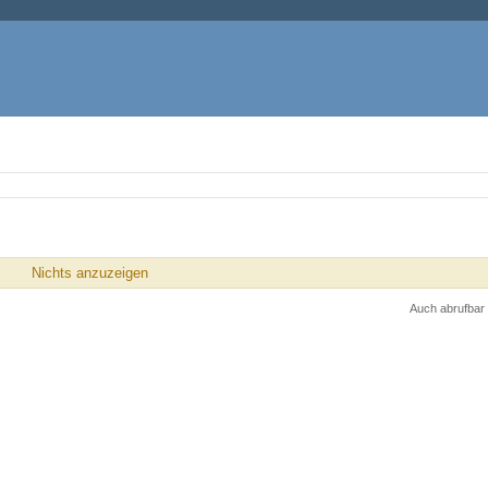
Nichts anzuzeigen
Auch abrufbar 