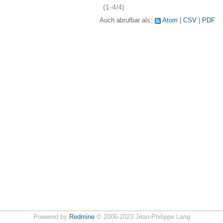
(1-4/4)
Auch abrufbar als:
Atom
CSV
PDF
Powered by
Redmine
© 2006-2023 Jean-Philippe Lang