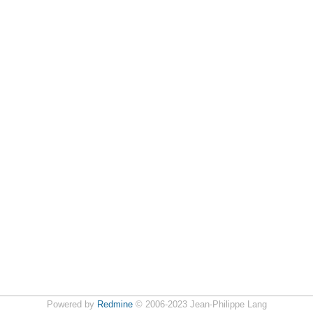
Powered by
Redmine
© 2006-2023 Jean-Philippe Lang