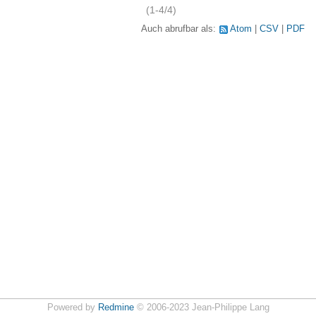
(1-4/4)
Auch abrufbar als:
Atom
CSV
PDF
Powered by
Redmine
© 2006-2023 Jean-Philippe Lang