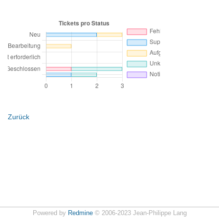
Zurück
Powered by
Redmine
© 2006-2023 Jean-Philippe Lang