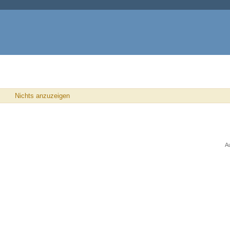
Nichts anzuzeigen
A