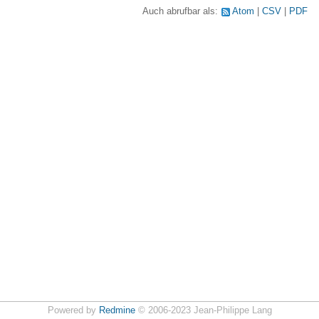
Auch abrufbar als:
Atom
CSV
PDF
Powered by
Redmine
© 2006-2023 Jean-Philippe Lang