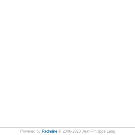
Powered by
Redmine
© 2006-2023 Jean-Philippe Lang