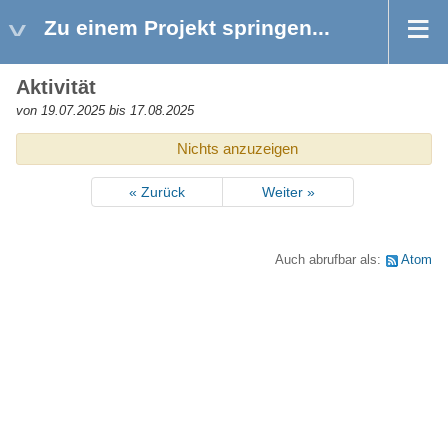
Zu einem Projekt springen...
Aktivität
von 19.07.2025 bis 17.08.2025
Nichts anzuzeigen
« Zurück
Weiter »
Auch abrufbar als:
Atom