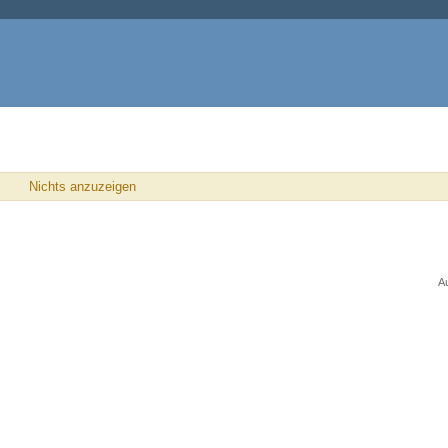
Nichts anzuzeigen
A